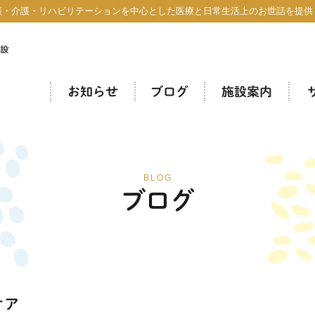
護・介護・リハビリテーションを中心とした医療と日常生活上のお世話を提供
お知らせ
ブログ
施設案内
BLOG
ブログ
ケア