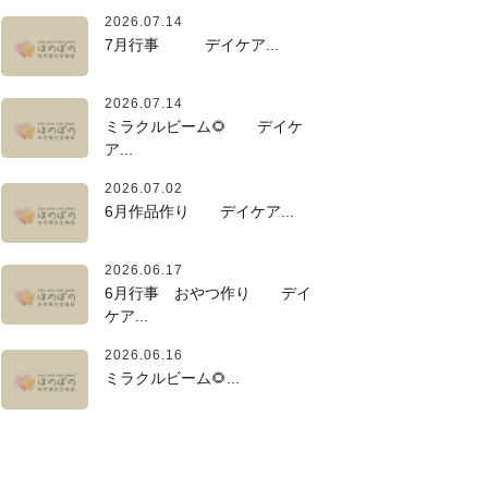
2026.07.14
7月行事 デイケア...
2026.07.14
ミラクルビーム🌻 デイケ
ア...
2026.07.02
6月作品作り デイケア...
2026.06.17
6月行事 おやつ作り デイ
ケア...
2026.06.16
ミラクルビーム🌻...