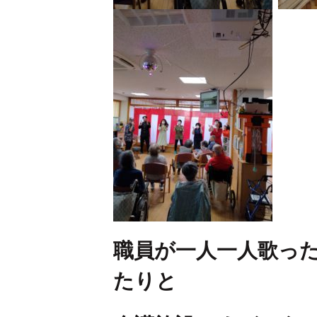
職員が一人一人歌っ
たりと