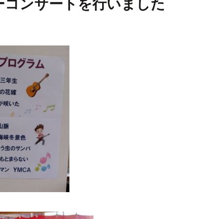
ーコンサートを行いました