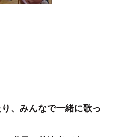
たり、みんなで一緒に歌っ