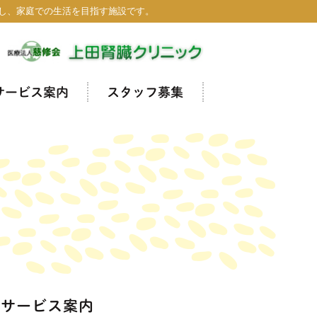
し、家庭での生活を目指す施設です。
サービス案内
スタッフ募集
サービス案内